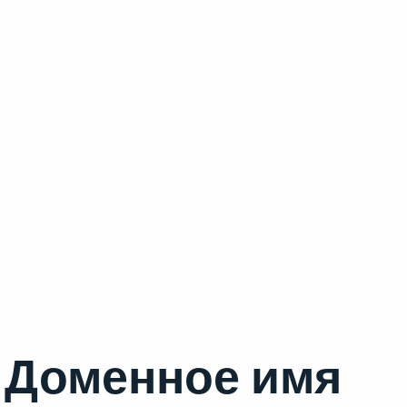
Доменное имя