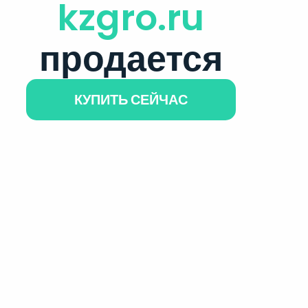
kzgro.ru
продается
КУПИТЬ СЕЙЧАС