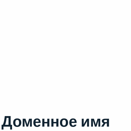
Доменное имя