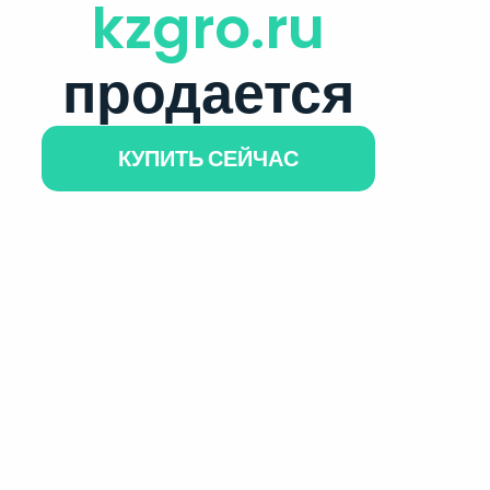
kzgro.ru
продается
КУПИТЬ СЕЙЧАС